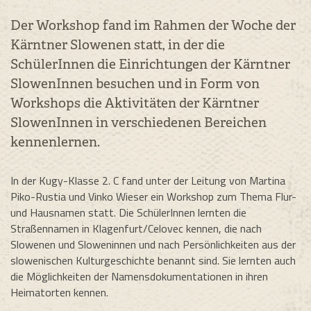
Der Workshop fand im Rahmen der Woche der
Kärntner Slowenen statt, in der die
SchülerInnen die Einrichtungen der Kärntner
SlowenInnen besuchen und in Form von
Workshops die Aktivitäten der Kärntner
SlowenInnen in verschiedenen Bereichen
kennenlernen.
In der Kugy-Klasse 2. C fand unter der Leitung von Martina
Piko-Rustia und Vinko Wieser ein Workshop zum Thema Flur-
und Hausnamen statt. Die SchülerInnen lernten die
Straßennamen in Klagenfurt/Celovec kennen, die nach
Slowenen und Sloweninnen und nach Persönlichkeiten aus der
slowenischen Kulturgeschichte benannt sind. Sie lernten auch
die Möglichkeiten der Namensdokumentationen in ihren
Heimatorten kennen.