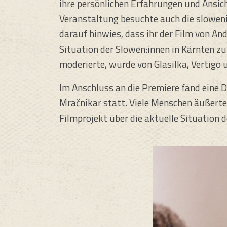
ihre persönlichen Erfahrungen und Ansic
Veranstaltung besuchte auch die sloweni
darauf hinwies, dass ihr der Film von And
Situation der Slowen:innen in Kärnten zu
moderierte, wurde von Glasilka, Vertigo 
Im Anschluss an die Premiere fand eine 
Mračnikar statt. Viele Menschen äußerte
Filmprojekt über die aktuelle Situation 