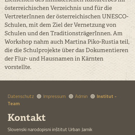
österreichischen Verzeichnis und für die
VertreterInnen der österreichischen UNESCO-
Schulen, mit dem Ziel der Vernetzung von
Schulen und den TraditionsträgerInnen. Am
Workshop nahm auch Martina Piko-Rustia teil,
die die Schulprojekte über das Dokumentieren
der Flur- und Hausnamen in Kärnten
vorstellte.
Datenschutz
Impressum
Admin
Institut -
Team
Kontakt
Slovenski narodopisni inštitut Urban Jarnik