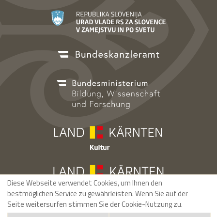
Diese Webseite verwendet Cookies, um Ihnen den
bestmöglichen Service zu gewährleisten. Wenn Sie auf der
Seite weitersurfen stimmen Sie der Cookie-Nutzung zu.