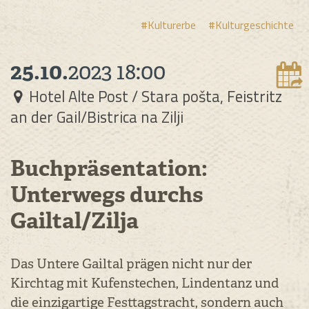
#Kulturerbe
#Kulturgeschichte
25.10.
2023
18:00
Hotel Alte Post / Stara pošta, Feistritz
an der Gail/Bistrica na Zilji
Buchpräsentation:
Unterwegs durchs
Gailtal/Zilja
Das Untere Gailtal prägen nicht nur der
Kirchtag mit Kufenstechen, Lindentanz und
die einzigartige Festtagstracht, sondern auch