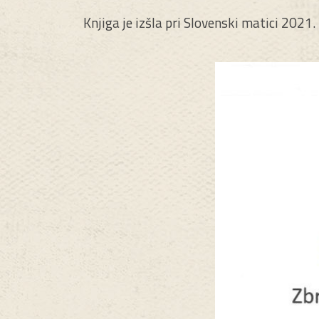
Knjiga je izšla pri Slovenski matici 2021.