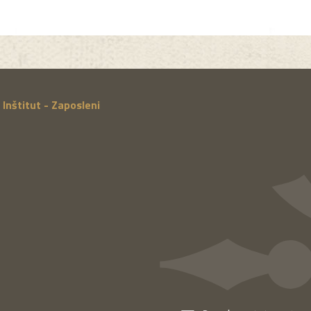
Inštitut - Zaposleni