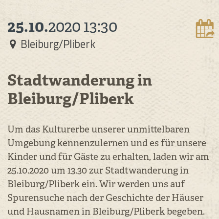
25.10.
2020
13:30
Bleiburg/Pliberk
Stadtwanderung in
Bleiburg/Pliberk
Um das Kulturerbe unserer unmittelbaren
Umgebung kennenzulernen und es für unsere
Kinder und für Gäste zu erhalten, laden wir am
25.10.2020 um 13.30 zur Stadtwanderung in
Bleiburg/Pliberk ein. Wir werden uns auf
Spurensuche nach der Geschichte der Häuser
und Hausnamen in Bleiburg/Pliberk begeben.