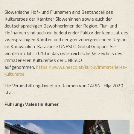
Slowenische Hof- und Flurnamen sind Bestandteil des
Kulturerbes der Kärntner SlowenInnen sowie auch der
deutschsprachigen BewohnerInnen der Region. Flur- und
Hofnamen sind auch ein bedeutender Faktor der Identität des
zweisprachigen Kärnten und der grenzübergreifenden Region
im Karawanken-Karavanke UNESCO Global Geopark. Sie
wurden im Jahr 2010 in das österreichische Verzeichnis des
immateriellen Kulturerbes der UNESCO
aufgenommen:
https://www.unesco.at/kultur/immaterielles-
kulturerbe
Die Veranstaltung findet im Rahmen von CARINTHIja 2020
statt.
Führung: Valentin Kumer