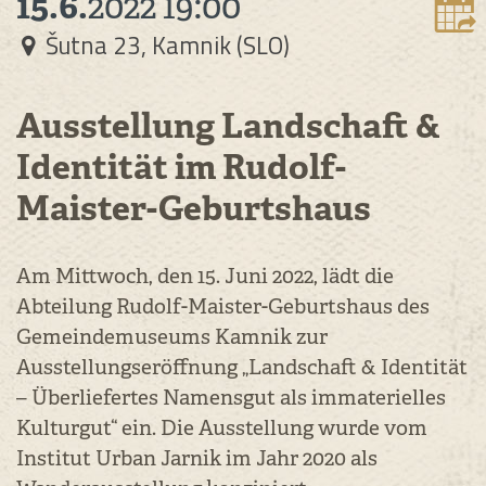
15.6.
2022
19:00
Šutna 23, Kamnik (SLO)
Ausstellung Landschaft &
Identität im Rudolf-
Maister-Geburtshaus
Am Mittwoch, den 15. Juni 2022, lädt die
Abteilung Rudolf-Maister-Geburtshaus des
Gemeindemuseums Kamnik zur
Ausstellungseröffnung „Landschaft & Identität
– Überliefertes Namensgut als immaterielles
Kulturgut“ ein. Die Ausstellung wurde vom
Institut Urban Jarnik im Jahr 2020 als