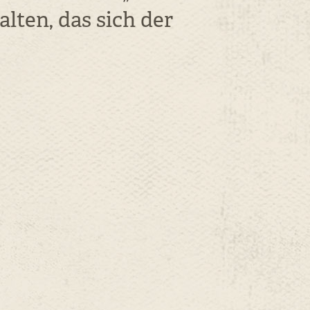
lten, das sich der