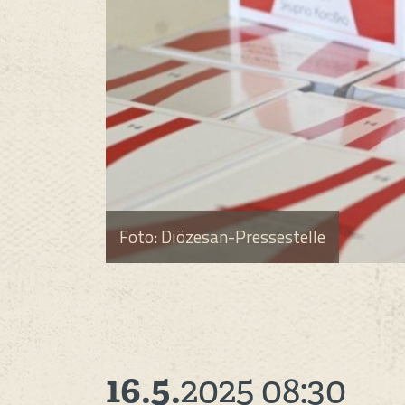
Foto: Diözesan-Pressestelle
16.5.
2025
08:30