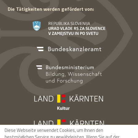
Die Tätigkeiten werden gefördert von:
Diese Webseite verwendet Cookies, um Ihnen den
bestmöglichen Service zu gewährleisten. Wenn Sie auf der