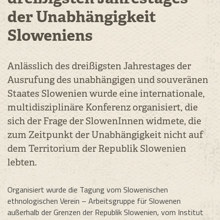
der Unabhängigkeit
Sloweniens
Anlässlich des dreißigsten Jahrestages der
Ausrufung des unabhängigen und souveränen
Staates Slowenien wurde eine internationale,
multidisziplinäre Konferenz organisiert, die
sich der Frage der SlowenInnen widmete, die
zum Zeitpunkt der Unabhängigkeit nicht auf
dem Territorium der Republik Slowenien
lebten.
Organisiert wurde die Tagung vom Slowenischen
ethnologischen Verein – Arbeitsgruppe für Slowenen
außerhalb der Grenzen der Republik Slowenien, vom Institut