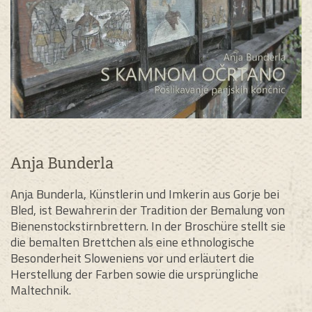
Anja Bunderla
Anja Bunderla, Künstlerin und Imkerin aus Gorje bei
Bled, ist Bewahrerin der Tradition der Bemalung von
Bienenstockstirnbrettern. In der Broschüre stellt sie
die bemalten Brettchen als eine ethnologische
Besonderheit Sloweniens vor und erläutert die
Herstellung der Farben sowie die ursprüngliche
Maltechnik.