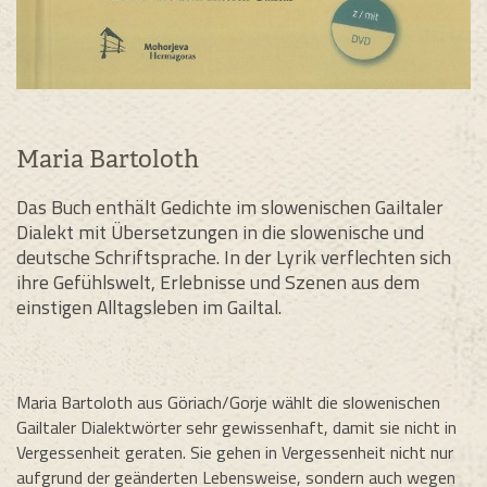
Maria Bartoloth
Das Buch enthält Gedichte im slowenischen Gailtaler
Dialekt mit Übersetzungen in die slowenische und
deutsche Schriftsprache. In der Lyrik verflechten sich
ihre Gefühlswelt, Erlebnisse und Szenen aus dem
einstigen Alltagsleben im Gailtal.
Maria Bartoloth aus Göriach/Gorje wählt die slowenischen
Gailtaler Dialektwörter sehr gewissenhaft, damit sie nicht in
Vergessenheit geraten. Sie gehen in Vergessenheit nicht nur
aufgrund der geänderten Lebensweise, sondern auch wegen