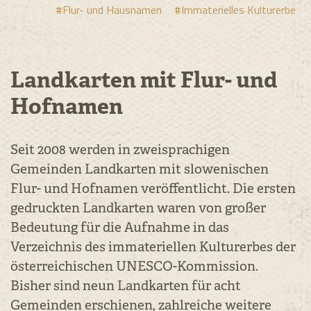
#Flur- und Hausnamen
#Immaterielles Kulturerbe
Landkarten mit Flur- und
Hofnamen
Seit 2008 werden in zweisprachigen
Gemeinden Landkarten mit slowenischen
Flur- und Hofnamen veröffentlicht. Die ersten
gedruckten Landkarten waren von großer
Bedeutung für die Aufnahme in das
Verzeichnis des immateriellen Kulturerbes der
österreichischen UNESCO-Kommission.
Bisher sind neun Landkarten für acht
Gemeinden erschienen, zahlreiche weitere