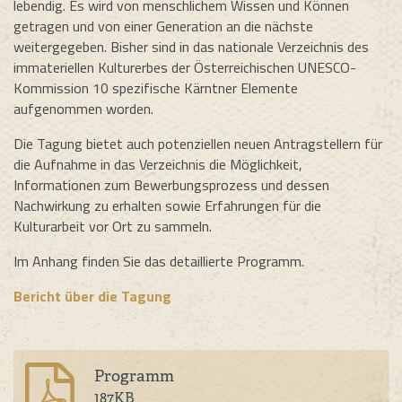
lebendig. Es wird von menschlichem Wissen und Können
getragen und von einer Generation an die nächste
weitergegeben. Bisher sind in das nationale Verzeichnis des
immateriellen Kulturerbes der Österreichischen UNESCO-
Kommission 10 spezifische Kärntner Elemente
aufgenommen worden.
Die Tagung bietet auch potenziellen neuen Antragstellern für
die Aufnahme in das Verzeichnis die Möglichkeit,
Informationen zum Bewerbungsprozess und dessen
Nachwirkung zu erhalten sowie Erfahrungen für die
Kulturarbeit vor Ort zu sammeln.
Im Anhang finden Sie das detaillierte Programm.
Bericht über die Tagung
Programm
187
KB