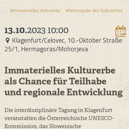
#Immaterielles Kulturerbe
#Weitergabe des Kulturerbes
13.10.
2023
10:00
Klagenfurt/Celovec, 10.-Oktober Straße
25/1, Hermagoras/Mohorjeva
Immaterielles Kulturerbe
als Chance für Teilhabe
und regionale Entwicklung
Die interdisziplinäre Tagung in Klagenfurt
veranstalten die Österreichische UNESCO-
Kommission, das Slowenische