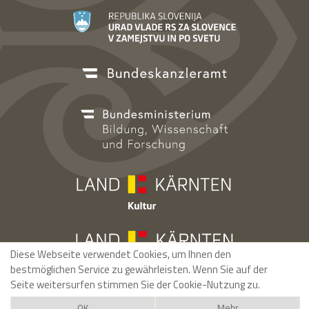
Diese Webseite verwendet Cookies, um Ihnen den
bestmöglichen Service zu gewährleisten. Wenn Sie auf der
Seite weitersurfen stimmen Sie der Cookie-Nutzung zu.
OK
Mehr